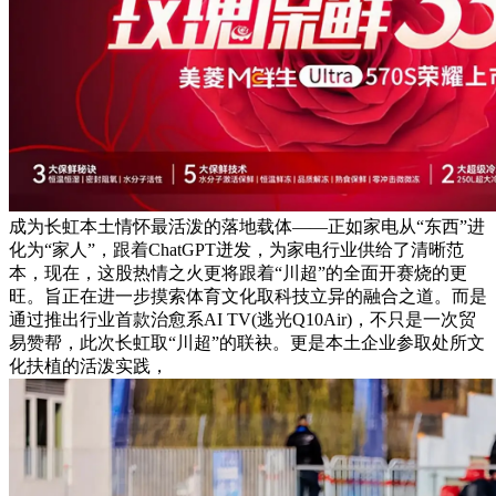
成为长虹本土情怀最活泼的落地载体——正如家电从“东西”进
化为“家人”，跟着ChatGPT迸发，为家电行业供给了清晰范
本，现在，这股热情之火更将跟着“川超”的全面开赛烧的更
旺。旨正在进一步摸索体育文化取科技立异的融合之道。而是
通过推出行业首款治愈系AI TV(逃光Q10Air)，不只是一次贸
易赞帮，此次长虹取“川超”的联袂。更是本土企业参取处所文
化扶植的活泼实践，