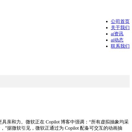
公司首页
关于我们
ai资讯
ai动态
联系我们
亲和力。微软正在 Copilot 博客中强调：“所有虚拟抽象均采
微软引见，微软正通过为 Copilot 配备可交互的动画抽