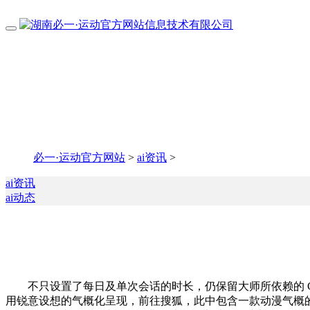
必一·运动官方网站
>
ai资讯
>
ai资讯
ai动态
不只设置了每日及单次会话的时长，仍保留大师所依赖的 Copil
用锐意设想的气概化呈现，前往搜狐，此中包含一款动漫气概的 A