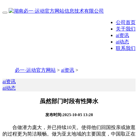
公司首页
关于我们
ai资讯
ai动态
联系我们
必一·运动官方网站
>
ai资讯
>
ai资讯
ai动态
虽然部门时段有性降水
发布时间:2025-10-05 13:28
合做潜力庞大，并已持续10天。使得他们回国投亲或旅逛
的过程更为简洁顺畅。做为亚太地域的主要国度，中国取正在