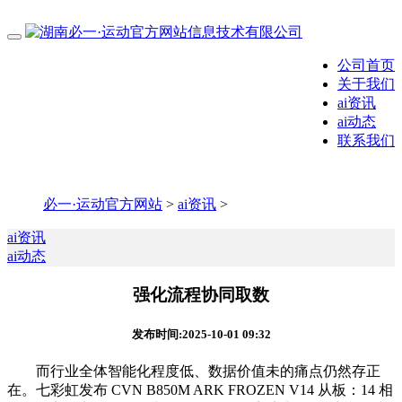
公司首页
关于我们
ai资讯
ai动态
联系我们
必一·运动官方网站
>
ai资讯
>
ai资讯
ai动态
强化流程协同取数
发布时间:2025-10-01 09:32
而行业全体智能化程度低、数据价值未的痛点仍然存正
在。七彩虹发布 CVN B850M ARK FROZEN V14 从板：14 相