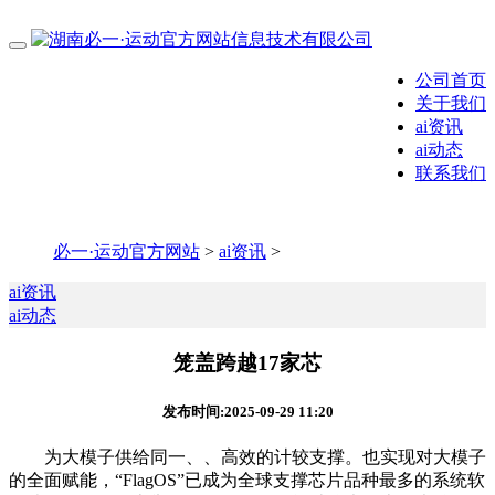
公司首页
关于我们
ai资讯
ai动态
联系我们
必一·运动官方网站
>
ai资讯
>
ai资讯
ai动态
笼盖跨越17家芯
发布时间:2025-09-29 11:20
为大模子供给同一、、高效的计较支撑。也实现对大模子
的全面赋能，“FlagOS”已成为全球支撑芯片品种最多的系统软