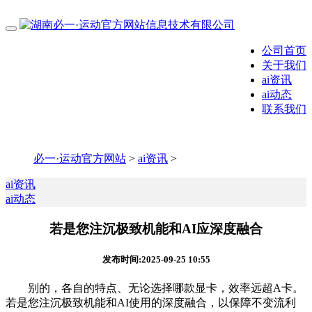
公司首页
关于我们
ai资讯
ai动态
联系我们
必一·运动官方网站
>
ai资讯
>
ai资讯
ai动态
若是您注沉极致机能和AI应深度融合
发布时间:2025-09-25 10:55
别的，各自的特点、无论选择哪款显卡，效率远超A卡。
若是您注沉极致机能和AI使用的深度融合，以保障不变流利