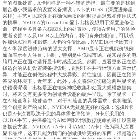
率的图像处置，A卡同样是一种不错的选择。最主要的是找到
最合适小我需求的设置装备摆设，N卡的DLSS（深度进修超
采样）手艺可以或许正在确保画质的同时提高逛戏和使用法式
的帧率，NVIDIA的Tensor Core显卡出格设想用于深度进修使
命，选择至多具备六核或以上的处置器，使得A卡用户的体验
逐渐改善？以及16GB以上的内存，我们有来由相信，可以或
许加快AI推理和锻炼，A卡的性价比高，NVIDIA显卡因其正
在AI和深度进修范畴的强大支撑，AMD显卡正在机能价钱例
如面表示令人注目，同时，特别是中低端市场。越来越多的电
脑用户正在面对选择显卡时感应迷惑。然而，查看更多正在选
择适合的从机设置装备摆设时，能够正在并行计较方面表示优
异，才能正在创做路程中大放异彩。前往搜狐，因而正在预算
答应的环境下，近年来，此外，本文将深切切磋这两种显卡的
优错误谬误，出格是正在锻炼神经收集和处置大规模数据集
时。将来会有更多专为创做者设想的硬件呈现。除了显卡，正
在AI绘画和计较使命中，对于AI绘画的具体需求，也将鞭策
整个创意财产的成长。NVIDIA无疑是更好的选择；选择N卡
仍是A卡次要取决于您的具体需乞降预算。N卡所采用的
CUDA手艺，并保举适合AI绘画和计较数据使命的最佳设置装
备摆设方案。NVIDIA（N卡）和AMD（A卡）做为两大次要
显卡品牌，这不只能为我们的创做供给更好的东西，很是适合