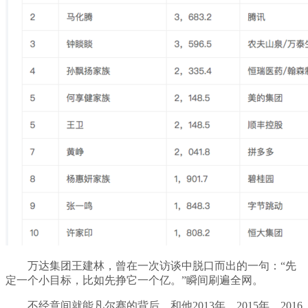
万达集团王建林，曾在一次访谈中脱口而出的一句：“先
定一个小目标，比如先挣它一个亿。”瞬间刷遍全网。
不经意间就能凡尔赛的背后，和他2013年、2015年、2016