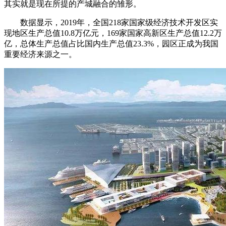
其实就是现在所提的产城融合的雏形。
数据显示，2019年，全国218家国家级经济技术开发区实
现地区生产总值10.8万亿元，169家国家高新区生产总值12.2万
亿，总体生产总值占比国内生产总值23.3%，园区正成为我国
重要经济来源之一。