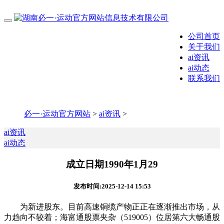
公司首页
关于我们
ai资讯
ai动态
联系我们
必一·运动官方网站
>
ai资讯
>
ai资讯
ai动态
成立日期1990年1月29
发布时间:2025-12-14 15:53
为新进股东。目前高速铜缆产物正正在逐渐推出市场，从
力趋向不较着；海富通股票夹杂（519005）位居第六大畅通股