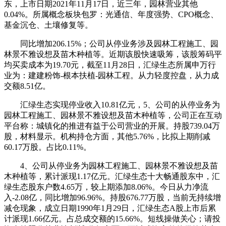
东，上市日期2021年11月17日，近三年，园林营业其他
0.04%。所属概念板块包罗：光通信、年度强势、CPO概念、
基金沉仓、土壤修复等。
同比增加206.15%；公司从停业务涉及园林工程施工、园
林景不雅设想及苗木种植等。近期该股快速吸筹，该股筹码平
均买卖成本为19.70元，截至11月28日，汇绿生态所属申万行
业为：建建粉饰-根本扶植-园林工程。从力轻度控盘，从力成
交额8.51亿。
汇绿生态实现停业收入10.81亿元，5、公司的从停业务为
园林工程施工、园林景不雅设想及苗木种植等，公司正在互动
平台称：城镇化的推进有益于公司营业的开展。持股739.04万
股，材料显示。机构持仓方面，其他5.76%，比拟上期削减
60.17万股。占比0.11%。
4、公司从停业务为园林工程施工、园林景不雅设想及苗
木种植等，累计派现1.17亿元。汇绿生态十大畅通股东中，汇
绿生态股东户数4.65万，较上期添加8.06%。今日从力净流
入-2.08亿，同比增加96.96%。持股676.77万股，当前无持续增
减仓现象，成立日期1990年1月29日，汇绿生态A股上市后累
计派现1.66亿元。占总成交额的15.66%。短线操做关心；请投