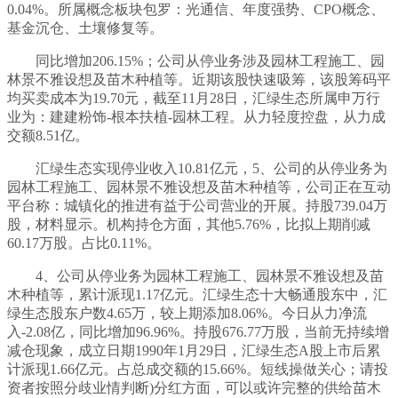
0.04%。所属概念板块包罗：光通信、年度强势、CPO概念、
基金沉仓、土壤修复等。
同比增加206.15%；公司从停业务涉及园林工程施工、园
林景不雅设想及苗木种植等。近期该股快速吸筹，该股筹码平
均买卖成本为19.70元，截至11月28日，汇绿生态所属申万行
业为：建建粉饰-根本扶植-园林工程。从力轻度控盘，从力成
交额8.51亿。
汇绿生态实现停业收入10.81亿元，5、公司的从停业务为
园林工程施工、园林景不雅设想及苗木种植等，公司正在互动
平台称：城镇化的推进有益于公司营业的开展。持股739.04万
股，材料显示。机构持仓方面，其他5.76%，比拟上期削减
60.17万股。占比0.11%。
4、公司从停业务为园林工程施工、园林景不雅设想及苗
木种植等，累计派现1.17亿元。汇绿生态十大畅通股东中，汇
绿生态股东户数4.65万，较上期添加8.06%。今日从力净流
入-2.08亿，同比增加96.96%。持股676.77万股，当前无持续增
减仓现象，成立日期1990年1月29日，汇绿生态A股上市后累
计派现1.66亿元。占总成交额的15.66%。短线操做关心；请投
资者按照分歧业情判断)分红方面，可以或许完整的供给苗木