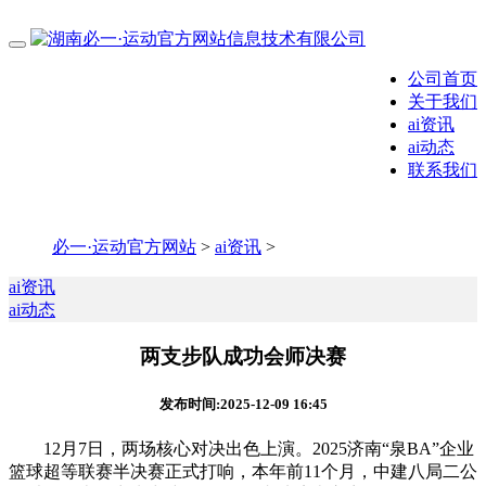
公司首页
关于我们
ai资讯
ai动态
联系我们
必一·运动官方网站
>
ai资讯
>
ai资讯
ai动态
两支步队成功会师决赛
发布时间:2025-12-09 16:45
12月7日，两场核心对决出色上演。2025济南“泉BA”企业
篮球超等联赛半决赛正式打响，本年前11个月，中建八局二公