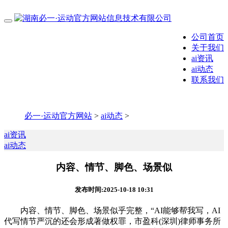
公司首页
关于我们
ai资讯
ai动态
联系我们
必一·运动官方网站
>
ai动态
>
ai资讯
ai动态
内容、情节、脚色、场景似
发布时间:2025-10-18 10:31
内容、情节、脚色、场景似乎完整，“AI能够帮我写，AI
代写情节严沉的还会形成著做权罪，市盈科(深圳)律师事务所