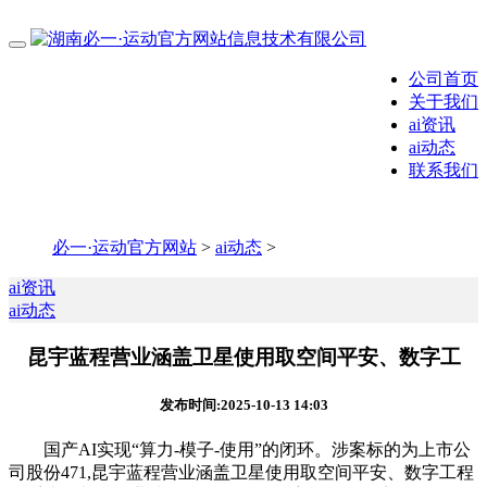
公司首页
关于我们
ai资讯
ai动态
联系我们
必一·运动官方网站
>
ai动态
>
ai资讯
ai动态
昆宇蓝程营业涵盖卫星使用取空间平安、数字工
发布时间:2025-10-13 14:03
国产AI实现“算力-模子-使用”的闭环。涉案标的为上市公
司股份471,昆宇蓝程营业涵盖卫星使用取空间平安、数字工程