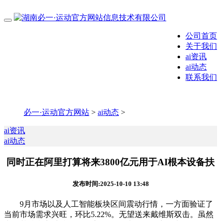
公司首页
关于我们
ai资讯
ai动态
联系我们
必一·运动官方网站
>
ai动态
>
ai资讯
ai动态
同时正在阿里打算将来3800亿元用于AI根本设备扶
发布时间:2025-10-10 13:48
9月市场以及人工智能板块区间震动行情，一方面验证了
当前市场需求兴旺，环比5.22%。无望送来戴维斯双击。虽然