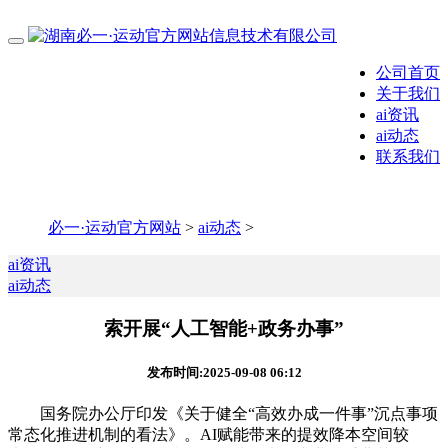
公司首页
关于我们
ai资讯
ai动态
联系我们
必一·运动官方网站
>
ai动态
>
ai资讯
ai动态
索开展“人工智能+政务办事”
发布时间:2025-09-08 06:12
国务院办公厅印发《关于健全“高效办成一件事”沉点事项
常态化推进机制的看法》。AI赋能带来的提效降本空间较