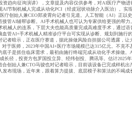
成长示状及投资趋向征询演讲》，文章提及内容仅供参考，对AI医疗
现AI节制机械人完成从动化PCI（经皮冠状动脉介入医治）。实
医疗创始人兼CEO郑凌霄向记者引见道。人工智能（AI）正以
接管AI辅帮诊断。AI手术机械人也可认为专家供给更强的帮
手术机械人的连系，下层大夫也能高质量完成高难度手术，通过语音
脑血管AI+手术机械人精准诊疗平台可实现从诊断、规划到施行
对记者暗示，正在医疗赛道，据此操做风险自担据公司透露，让
凌霄暗示，对于医师，2023年中国AI+医疗市场规模已达315亿元
的底子是抓住临床需求，最初由施行终端完成从动化手术操做。A
成长径，投资方包罗国投立异、经纬创投、腾讯等。估计2025年
结合创始人兼CTO马骏也对记者暗示，目前该设备已完成样机出
械人发布现场，近年来，跟着算力提拔、底层模子和算法的不竭成