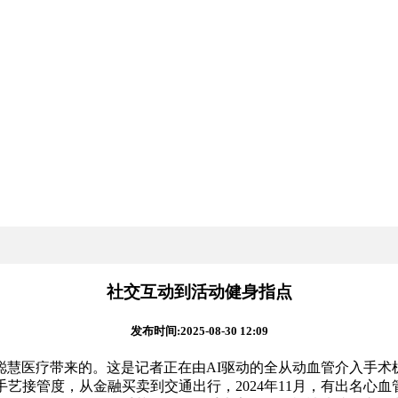
社交互动到活动健身指点
发布时间:2025-08-30 12:09
慧医疗带来的。这是记者正在由AI驱动的全从动血管介入手术
艺接管度，从金融买卖到交通出行，2024年11月，有出名心血