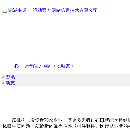
必一·运动官方网站
>
ai动态
>
ai资讯
ai动态
该机构已投资近70家企业，使更多患者正在口就能享遭到聪
私取平安问题、AI诊断的靠得住性取可注释性、医疗从业者的手