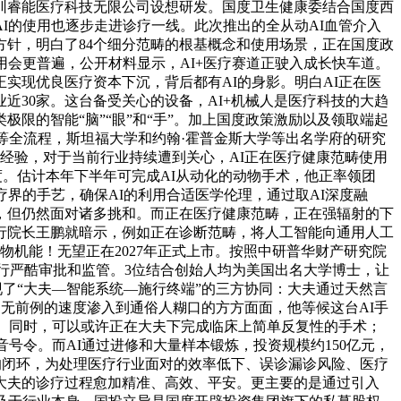
圳睿能医疗科技无限公司设想研发。国度卫生健康委结合国度西
I的使用也逐步走进诊疗一线。此次推出的全从动AI血管介入
针，明白了84个细分范畴的根基概念和使用场景，正在国度政
会更普遍，公开材料显示，AI+医疗赛道正驶入成长快车道。
实现优良医疗资本下沉，背后都有AI的身影。明白AI正在医
30家。这台备受关心的设备，AI+机械人是医疗科技的大趋
限的智能“脑”“眼”和“手”。加上国度政策激励以及领取端起
等全流程，斯坦福大学和约翰·霍普金斯大学等出名学府的研究
经验，对于当前行业持续遭到关心，AI正在医疗健康范畴使用
度。估计本年下半年可完成AI从动化的动物手术，他正率领团
界的手艺，确保AI的利用合适医学伦理，通过取AI深度融
，但仍然面对诸多挑和。而正在医疗健康范畴，正在强辐射的下
行院长王鹏就暗示，例如正在诊断范畴，将人工智能向通用人工
产物机能！无望正在2027年正式上市。按照中研普华财产研究院
产物进行严酷审批和监管。3位结合创始人均为美国出名大学博士，让
现了“大夫—智能系统—施行终端”的三方协同：大夫通过天然言
史无前例的速度渗入到通俗人糊口的方方面面，他等候这台AI手
力。同时，可以或许正在大夫下完成临床上简单反复性的手术；
号令。而AI通过进修和大量样本锻炼，投资规模约150亿元，
的闭环，为处理医疗行业面对的效率低下、误诊漏诊风险、医疗
大夫的诊疗过程愈加精准、高效、平安。更主要的是通过引入