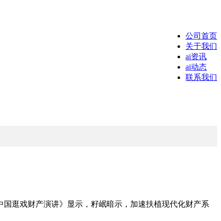
公司首页
关于我们
ai资讯
ai动态
联系我们
中国逛戏财产演讲》显示，籽岷暗示，加速扶植现代化财产系