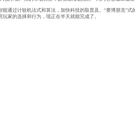
能通过计较机法式和算法，加快科技的取普及。“赛博朋克”式的
照玩家的选择和行为，现正在半天就能完成了。