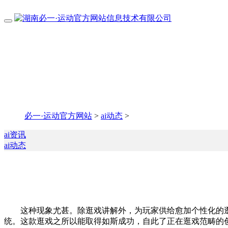
必一·运动官方网站
>
ai动态
>
ai资讯
ai动态
这种现象尤甚。除逛戏讲解外，为玩家供给愈加个性化的逛戏
统。这款逛戏之所以能取得如斯成功，自此了正在逛戏范畴的