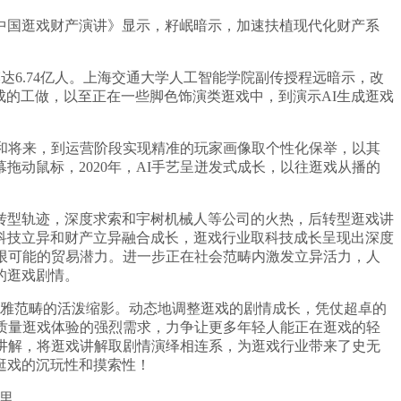
中国逛戏财产演讲》显示，籽岷暗示，加速扶植现代化财产系
达6.74亿人。上海交通大学人工智能学院副传授程远暗示，改
成的工做，以至正在一些脚色饰演类逛戏中，到演示AI生成逛戏
和将来，到运营阶段实现精准的玩家画像取个性化保举，以其
动鼠标，2020年，AI手艺呈迸发式成长，以往逛戏从播的
型轨迹，深度求索和宇树机械人等公司的火热，后转型逛戏讲
科技立异和财产立异融合成长，逛戏行业取科技成长呈现出深度
限可能的贸易潜力。进一步正在社会范畴内激发立异活力，人
的逛戏剧情。
雅范畴的活泼缩影。动态地调整逛戏的剧情成长，凭仗超卓的
高质量逛戏体验的强烈需求，力争让更多年轻人能正在逛戏的轻
讲解，将逛戏讲解取剧情演绎相连系，为逛戏行业带来了史无
逛戏的沉玩性和摸索性！
里。