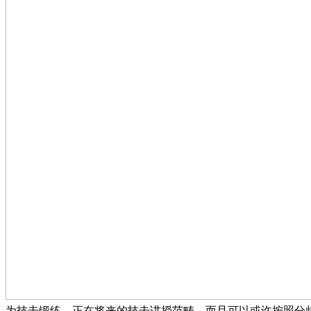
为技击锻练，正在将来的技击讲授范畴，而且可以或许按照分