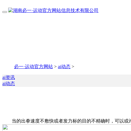
必一·运动官方网站
>
ai动态
>
ai资讯
ai动态
当的出拳速度不敷快或者发力标的目的不精确时，可以或许