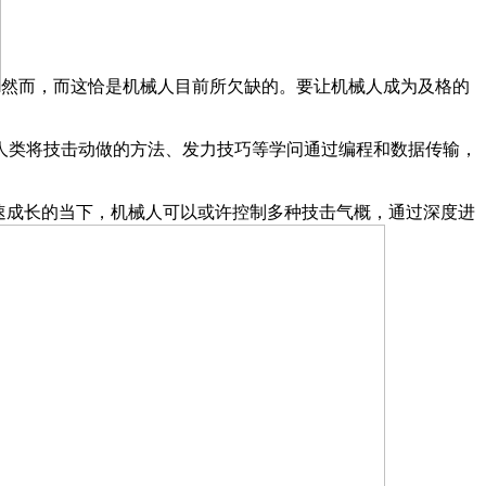
然而，而这恰是机械人目前所欠缺的。要让机械人成为及格的
类将技击动做的方法、发力技巧等学问通过编程和数据传输，
速成长的当下，机械人可以或许控制多种技击气概，通过深度进