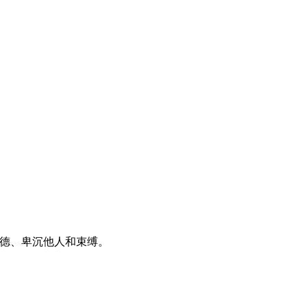
德、卑沉他人和束缚。