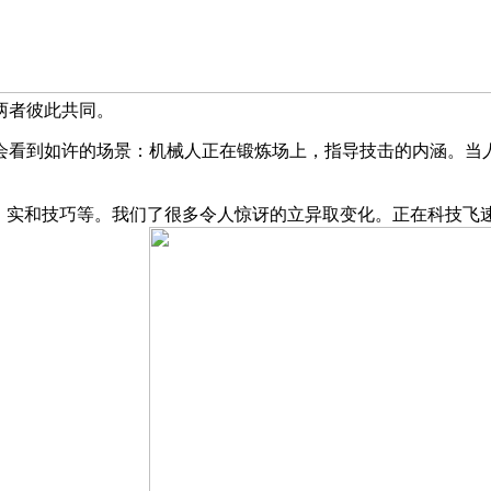
两者彼此共同。
看到如许的场景：机械人正在锻炼场上，指导技击的内涵。当人
实和技巧等。我们了很多令人惊讶的立异取变化。正在科技飞