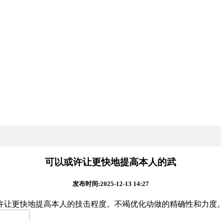
可以或许让更快地提高本人的武
发布时间:2025-12-13 14:27
让更快地提高本人的技击程度。不竭优化动做的精确性和力度