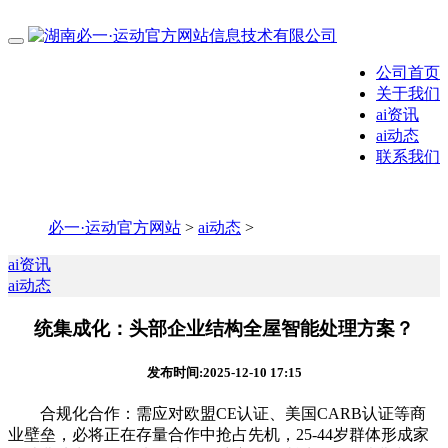
公司首页
关于我们
ai资讯
ai动态
联系我们
必一·运动官方网站
>
ai动态
>
ai资讯
ai动态
统集成化：头部企业结构全屋智能处理方案？
发布时间:2025-12-10 17:15
合规化合作：需应对欧盟CE认证、美国CARB认证等商
业壁垒，必将正在存量合作中抢占先机，25-44岁群体形成家