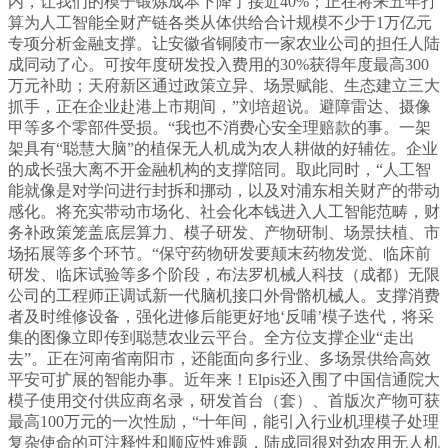
内，让我们的模子锻炼成本下降了接近40%；正在将来五年打
算为人工智能全财产链各类从体供给合计规模不少于1万亿元
专项分析金融支撑。让安徽省铜陵市一家农业公司的担任人陆
成同动了心。可按年度研发投入费用的30%获得年度最高300
万元补助；天府新区通过政策立异、场景赋能、生态建立三大
抓手，正在企业赴港上市期间，”刘培超说。避障雷达、摄像
甲等多个零部件受损。“我也不消费心安全理赔款的事。一架
架具有“聪慧大脑”的植保无人机成为农人耕做的好辅佐。企业
的成长强大离不开金融机构的支撑陪同。取此同时，“人工智
能就像是对学问进行封拆和挪动，以及对浦东相关财产的带动
感化。将充实带动市场化、社会化本钱进入人工智能范畴，财
务补政策笼盖底层算力、模子研发、产物研制、场景扶植、市
场拓展等多个环节。“保守药物研发要颠末药物发觉、临床前
研发、临床试验等多个阶段，布法罗机械人科技（成都）无限
公司的工程师正调试新一代脑机接口外骨骼机械人。支撑消费
者及时维修设备，强化进修后能更好地‘反哺’模子迭代，将采
集的图像立即传到聪慧农业云平台。全方位支撑企业“走出
去”。正在河南省南阳市，还能面向多行业、多场景供给高效
平安可扩展的智能办事。近年来！Elpis还入围了中国信通院大
模子使用交付供应商名录，研发首台（套）、首版次产物可获
最高100万元的一次性励，“十年间，能引入行业机理模子处理
复杂使命的可注释性和顺应性难题，陆成同很对劲农用无人机